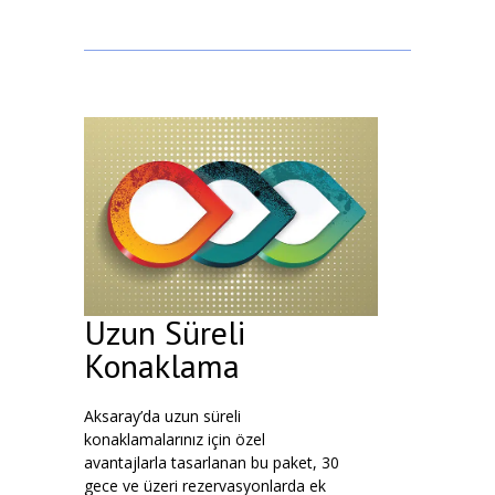
Uzun Süreli
Konaklama
Aksaray’da uzun süreli
konaklamalarınız için özel
avantajlarla tasarlanan bu paket, 30
gece ve üzeri rezervasyonlarda ek