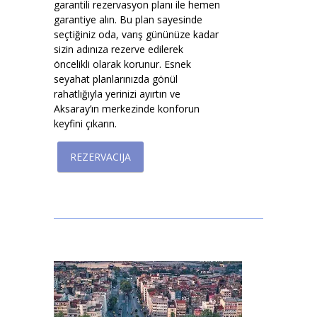
garantili rezervasyon planı ile hemen
garantiye alın. Bu plan sayesinde
seçtiğiniz oda, varış gününüze kadar
sizin adınıza rezerve edilerek
öncelikli olarak korunur. Esnek
seyahat planlarınızda gönül
rahatlığıyla yerinizi ayırtın ve
Aksaray’ın merkezinde konforun
keyfini çıkarın.
REZERVACIJA