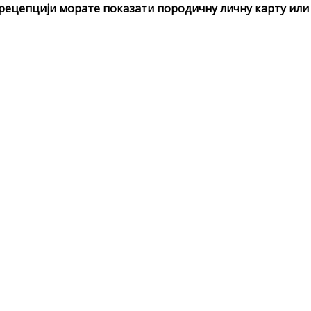
рецепцији морате показати породичну личну карту или 