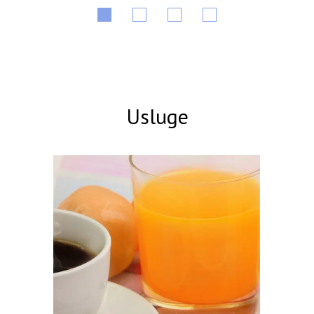
Usluge