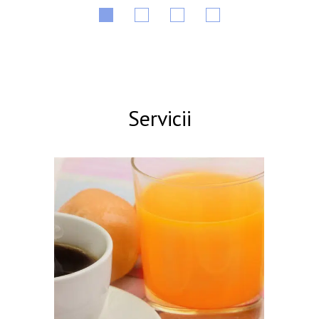
Servicii