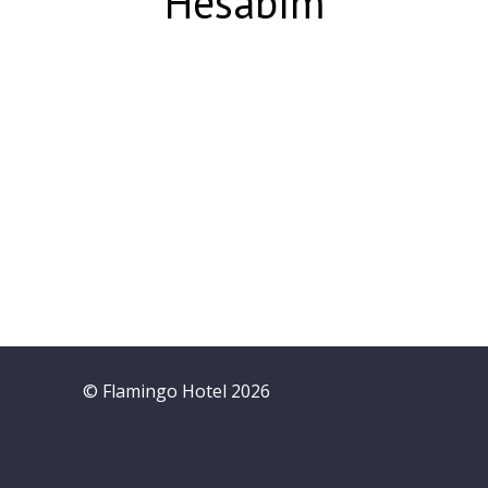
Hesabım
© Flamingo Hotel 2026