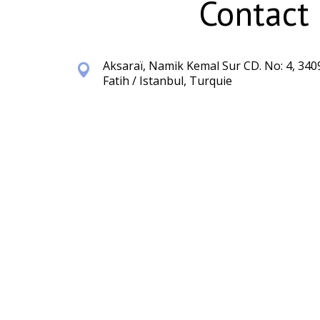
Contact 
Aksaraï, Namik Kemal Sur CD. No: 4, 340
Fatih / Istanbul, Turquie