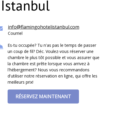
 Istanbul
info@flamingohotelistanbul.com
Courriel
Es-tu occupée? Tu n'as pas le temps de passer
un coup de fil? Déc. Voulez-vous réserver une
chambre le plus tôt possible et vous assurer que
la chambre est prête lorsque vous arrivez à
l'hébergement? Nous vous recommandons
d'utiliser notre réservation en ligne, qui offre les
meilleurs prix!
RÉSERVEZ MAINTENANT