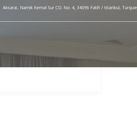
Aksaraï, Namik Kemal Sur CD. No: 4, 34096 Fatih / Istanbul, Turquie