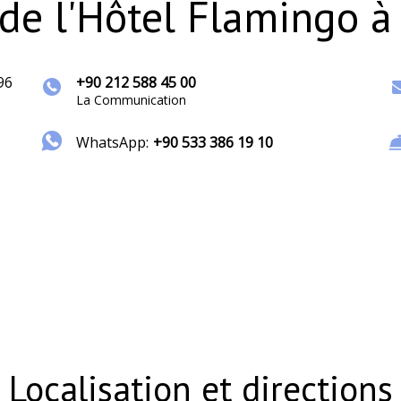
de l'Hôtel Flamingo à
96
+90 212 588 45 00
La Communication
WhatsApp:
+90 533 386 19 10
Localisation et directions