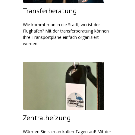
Transferberatung
Wie kommt man in die Stadt, wo ist der
Flughafen? Mit der transferberatung können
Ihre Transportpläne einfach organisiert
werden.
Zentralheizung
Wärmen Sie sich an kalten Tagen auf! Mit der