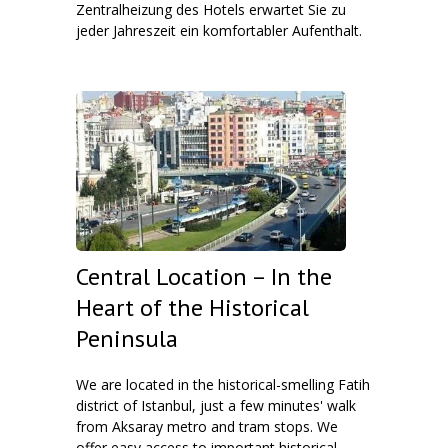
Zentralheizung des Hotels erwartet Sie zu
jeder Jahreszeit ein komfortabler Aufenthalt.
Central Location – In the
Heart of the Historical
Peninsula
We are located in the historical-smelling Fatih
district of Istanbul, just a few minutes' walk
from Aksaray metro and tram stops. We
offer easy access to important historical