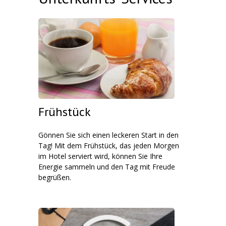
Frühstück
Gönnen Sie sich einen leckeren Start in den
Tag! Mit dem Frühstück, das jeden Morgen
im Hotel serviert wird, können Sie Ihre
Energie sammeln und den Tag mit Freude
begrüßen.