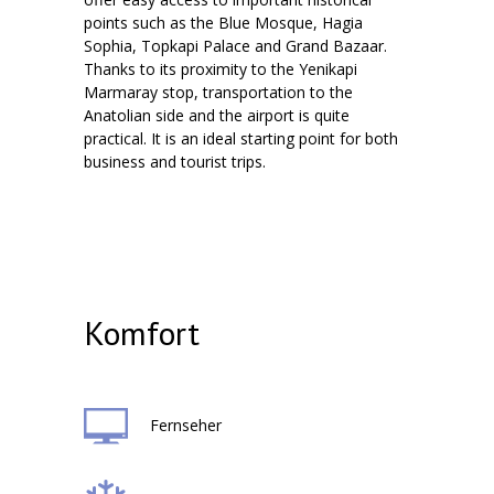
points such as the Blue Mosque, Hagia
Sophia, Topkapi Palace and Grand Bazaar.
Thanks to its proximity to the Yenikapi
Marmaray stop, transportation to the
Anatolian side and the airport is quite
practical. It is an ideal starting point for both
business and tourist trips.
Komfort
Fernseher