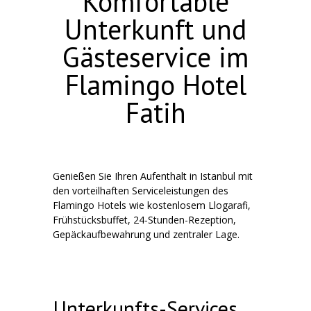
Komfortable
Unterkunft und
Gästeservice im
Flamingo Hotel
Fatih
Genießen Sie Ihren Aufenthalt in Istanbul mit
den vorteilhaften Serviceleistungen des
Flamingo Hotels wie kostenlosem Llogarafi,
Frühstücksbuffet, 24-Stunden-Rezeption,
Gepäckaufbewahrung und zentraler Lage.
Unterkunfts-Services