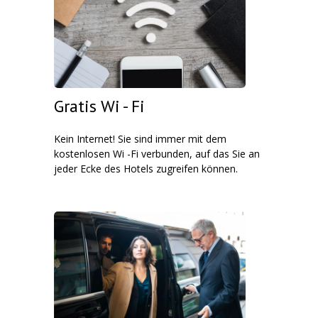
Gratis Wi - Fi
Kein Internet! Sie sind immer mit dem
kostenlosen Wi -Fi verbunden, auf das Sie an
jeder Ecke des Hotels zugreifen können.