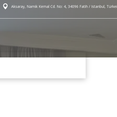
Aksaray, Namik Kemal Cd. No: 4, 34096 Fatih / Istanbul, Türkei