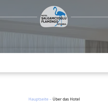
Hauptseite
–
Über das Hotel