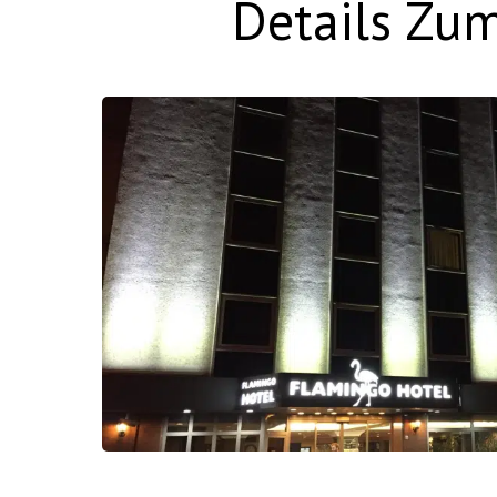
Details Zum