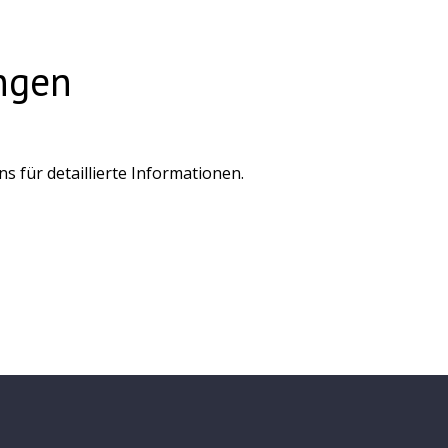
ngen
 für detaillierte Informationen.