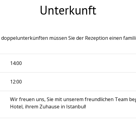
Unterkunft
ei doppelunterkünften müssen Sie der Rezeption einen fami
14:00
12:00
Wir freuen uns, Sie mit unserem freundlichen Team b
Hotel, ihrem Zuhause in Istanbul!