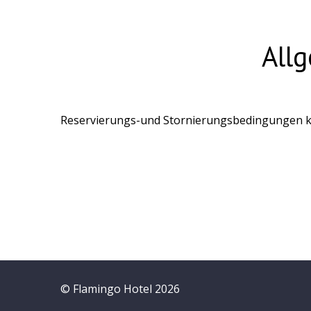
All
Reservierungs-und Stornierungsbedingungen könn
© Flamingo Hotel 2026