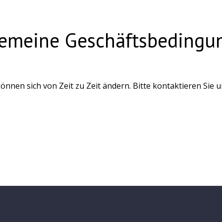
gemeine Geschäftsbedingu
en sich von Zeit zu Zeit ändern. Bitte kontaktieren Sie uns