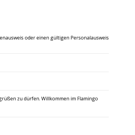
lienausweis oder einen gültigen Personalausweis
egrüßen zu dürfen. Willkommen im Flamingo