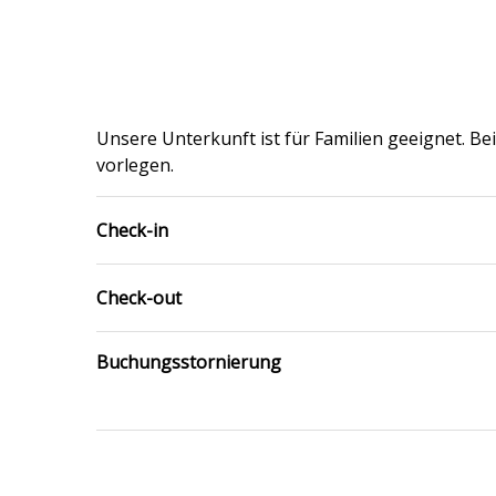
Unsere Unterkunft ist für Familien geeignet. B
vorlegen.
Check-in
Check-out
Buchungsstornierung